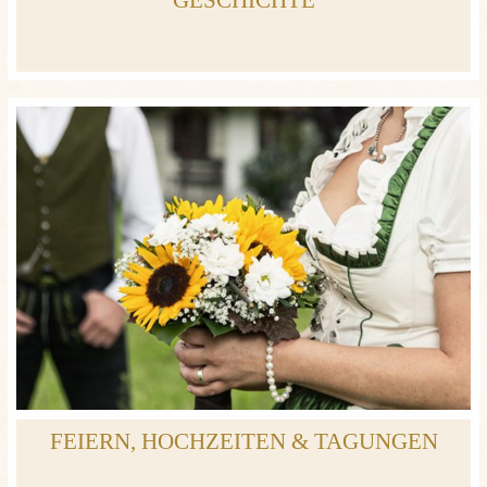
FEIERN, HOCHZEITEN & TAGUNGEN