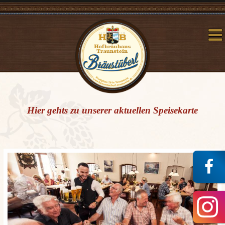
Hier gehts zu unserer aktuellen Speisekarte