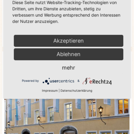
Diese Seite nutzt Website-Tracking-Technologien von
Dritten, um ihre Dienste anzubieten, stetig zu
verbessern und Werbung entsprechend den Interessen
der Nutzer anzuzeigen.
SPEISEKARTE & BIER
Akzeptieren
Ablehnen
mehr
Powered by
&
Impressum
|
Datenschutzerklärung