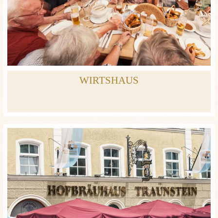
WIRTSHAUS