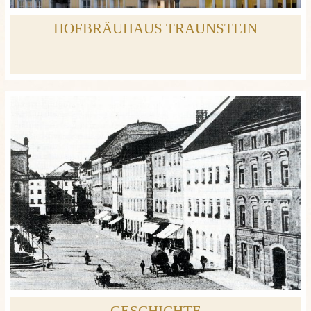
HOFBRÄUHAUS TRAUNSTEIN
GESCHICHTE