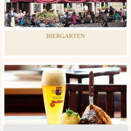
BIERGARTEN